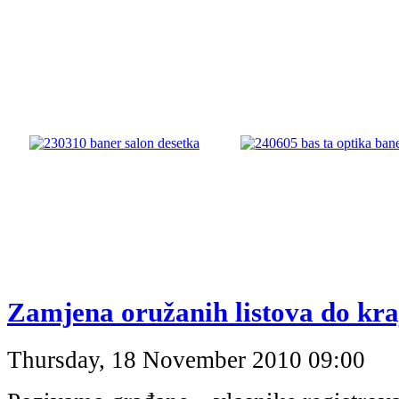
Zamjena oružanih listova do kra
Thursday, 18 November 2010 09:00