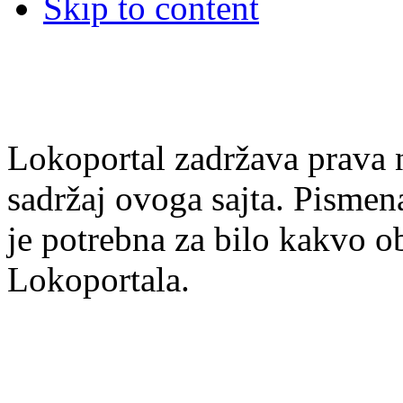
Skip to content
Lokoportal zadržava prava na
sadržaj ovoga sajta. Pisme
je potrebna za bilo kakvo ob
Lokoportala.