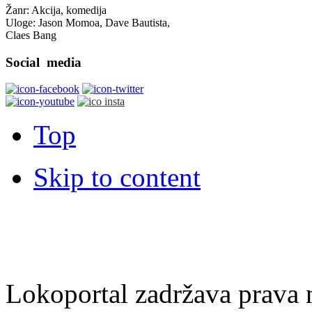
Žanr: Akcija, komedija
Uloge: Jason Momoa, Dave Bautista,
Claes Bang
Social
media
Top
Skip to content
Lokoportal zadržava prava na