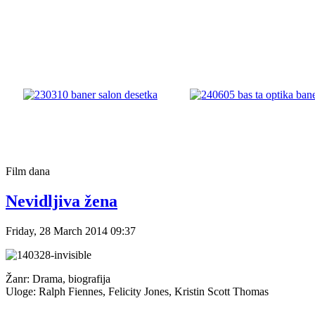
Film
dana
Nevidljiva žena
Friday, 28 March 2014 09:37
Žanr: Drama, biografija
Uloge: Ralph Fiennes, Felicity Jones, Kristin Scott Thomas