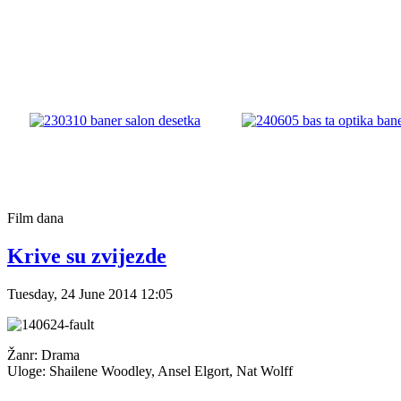
Film
dana
Krive su zvijezde
Tuesday, 24 June 2014 12:05
Žanr: Drama
Uloge: Shailene Woodley, Ansel Elgort, Nat Wolff