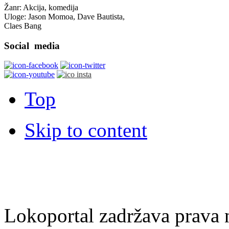
Žanr: Akcija, komedija
Uloge: Jason Momoa, Dave Bautista,
Claes Bang
Social
media
Top
Skip to content
Lokoportal zadržava prava na