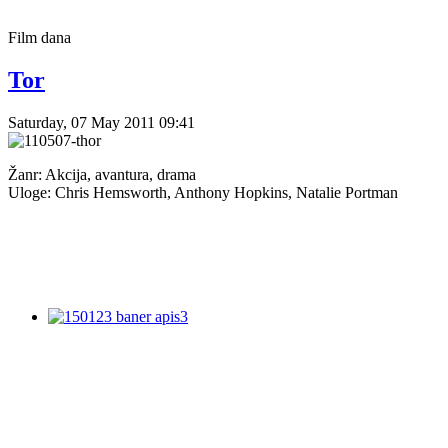
Film
dana
Tor
Saturday, 07 May 2011 09:41
Žanr: Akcija, avantura, drama
Uloge: Chris Hemsworth, Anthony Hopkins, Natalie Portman