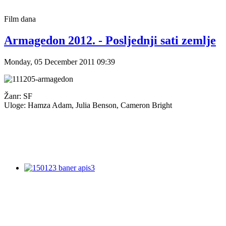
Film
dana
Armagedon 2012. - Posljednji sati zemlje
Monday, 05 December 2011 09:39
Žanr: SF
Uloge: Hamza Adam, Julia Benson, Cameron Bright