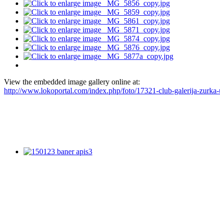
View the embedded image gallery online at:
http://www.lokoportal.com/index.php/foto/17321-club-galerija-zurka-