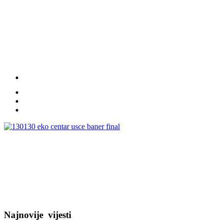
Najnovije
vijesti