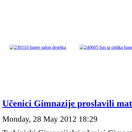
Učenici Gimnazije proslavili mat
Monday, 28 May 2012 18:29