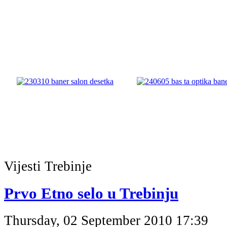
Vijesti
Trebinje
Prvo Etno selo u Trebinju
Thursday, 02 September 2010 17:39