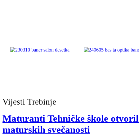
Vijesti
Trebinje
Maturanti Tehničke škole otvoril
maturskih svečanosti