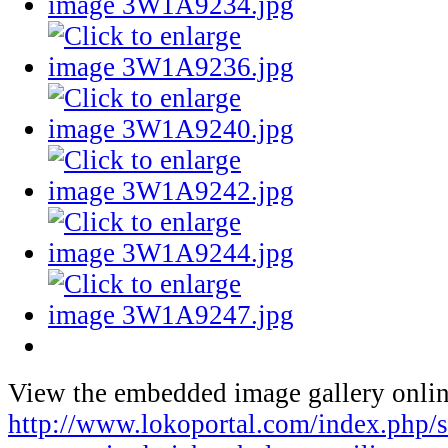
View the embedded image gallery onlin
http://www.lokoportal.com/index.php/st