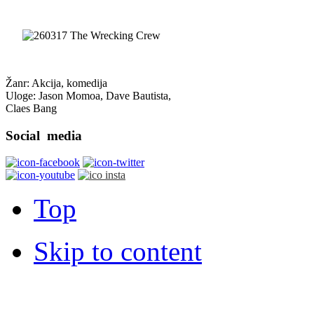
Žanr: Akcija, komedija
Uloge: Jason Momoa, Dave Bautista,
Claes Bang
Social
media
Top
Skip to content