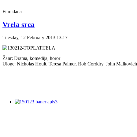
Film
dana
Vrela srca
Tuesday, 12 February 2013 13:17
Žanr: Drama, komedija, horor
Uloge: Nicholas Hoult, Teresa Palmer, Rob Corddry, John Malkovich