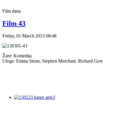
Film
dana
Film 43
Friday, 01 March 2013 08:48
Žanr: Komedija
Uloge: Emma Stone, Stephen Merchant, Richard Gere