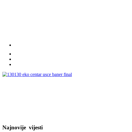
Najnovije
vijesti