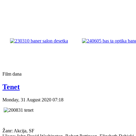
Film
dana
Tenet
Monday, 31 August 2020 07:18
Žanr: Akcija, SF