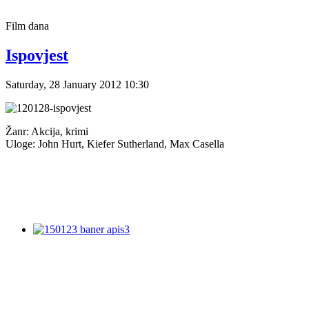
Film
dana
Ispovjest
Saturday, 28 January 2012 10:30
Žanr: Akcija, krimi
Uloge: John Hurt, Kiefer Sutherland, Max Casella