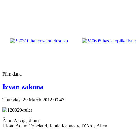
Film
dana
Izvan zakona
Thursday, 29 March 2012 09:47
Žanr: Akcija, drama
Uloge:Adam Copeland, Jamie Kennedy, D'Arcy Allen