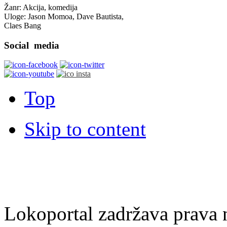
Žanr: Akcija, komedija
Uloge: Jason Momoa, Dave Bautista,
Claes Bang
Social
media
Top
Skip to content
Lokoportal zadržava prava na