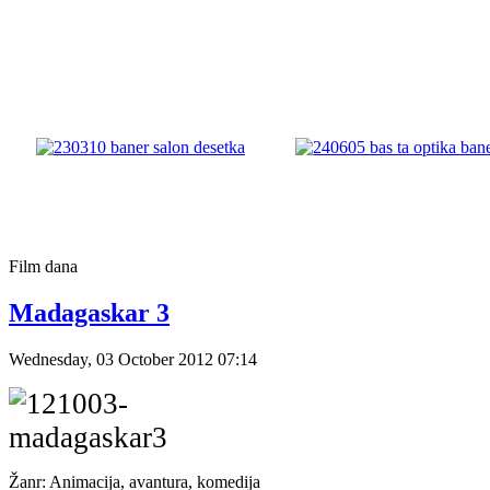
Film
dana
Madagaskar 3
Wednesday, 03 October 2012 07:14
Žanr: Animacija, avantura, komedija