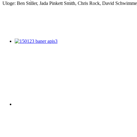
Uloge: Ben Stiller, Jada Pinkett Smith, Chris Rock, David Schwimme