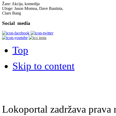
Žanr: Akcija, komedija
Uloge: Jason Momoa, Dave Bautista,
Claes Bang
Social
media
Top
Skip to content
Lokoportal zadržava prava na