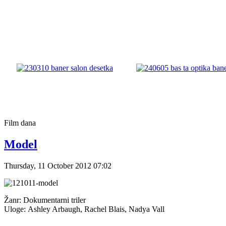
Film
dana
Model
Thursday, 11 October 2012 07:02
Žanr: Dokumentarni triler
Uloge: Ashley Arbaugh, Rachel Blais, Nadya Vall