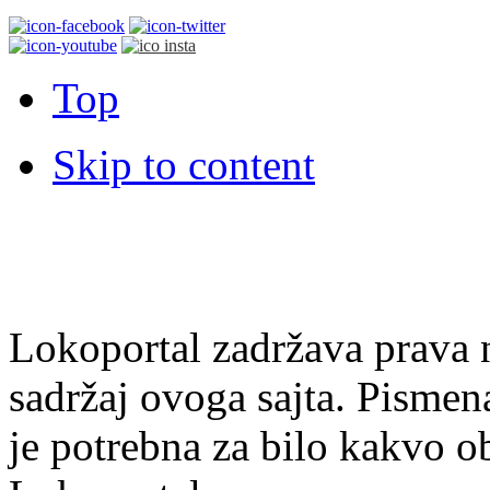
Top
Skip to content
Lokoportal zadržava prava na
sadržaj ovoga sajta. Pisme
je potrebna za bilo kakvo ob