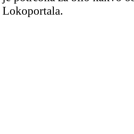
Lokoportala.