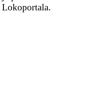
Lokoportala.