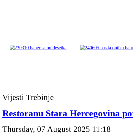
Vijesti
Trebinje
Restoranu Stara Hercegovina po
Thursday, 07 August 2025 11:18