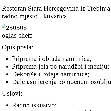
Restoran Stara Hercegovina iz Trebinja
radno mjesto - kuvarica.
Opis posla:
Priprema i obrada namirnica;
Priprema jela po narudžbi i meniju;
Dekoriše i izdaje namirnice;
Daje usmjerenja pomoćnom osoblju 
Uslovi:
Radno iskustvo;