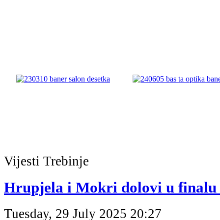
Vijesti
Trebinje
Hrupjela i Mokri dolovi u finalu
Tuesday, 29 July 2025 20:27