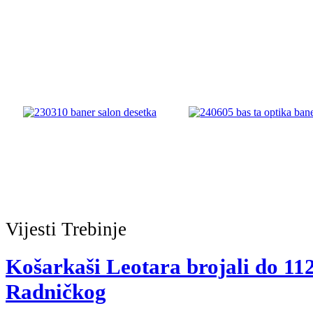
Vijesti
Trebinje
Košarkaši Leotara brojali do 112
Radničkog