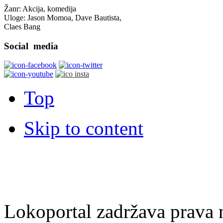
Žanr: Akcija, komedija
Uloge: Jason Momoa, Dave Bautista,
Claes Bang
Social
media
Top
Skip to content
Lokoportal zadržava prava na