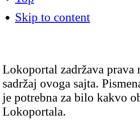
Skip to content
Lokoportal zadržava prava na
sadržaj ovoga sajta. Pisme
je potrebna za bilo kakvo ob
Lokoportala.