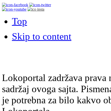
Top
Skip to content
Lokoportal zadržava prava na
sadržaj ovoga sajta. Pisme
je potrebna za bilo kakvo ob