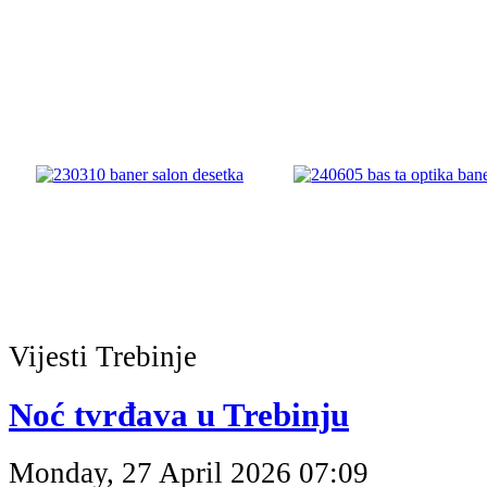
Vijesti
Trebinje
Noć tvrđava u Trebinju
Monday, 27 April 2026 07:09