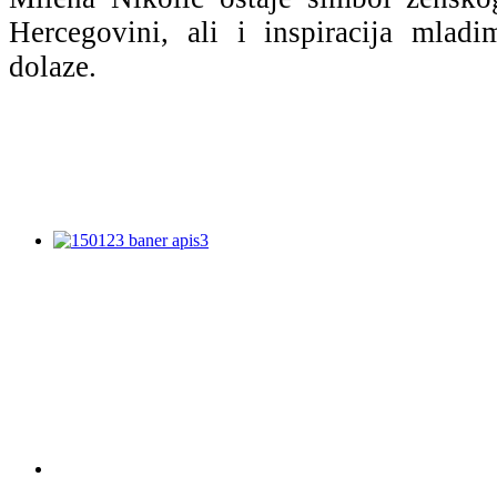
Hercegovini, ali i inspiracija mlad
dolaze.