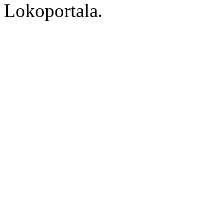
Lokoportala.