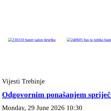
Vijesti
Trebinje
Odgovornim ponašanjem spriječ
Monday, 29 June 2026 10:30